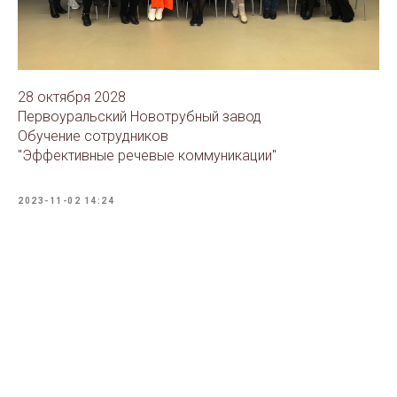
28 октября 2028
Первоуральский Новотрубный завод
Обучение сотрудников
"Эффективные речевые коммуникации"
2023-11-02 14:24