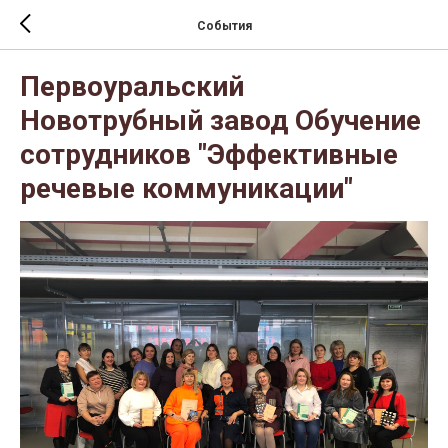
События
Первоуральский
Новотрубный завод Обучение
сотрудников "Эффективные
речевые коммуникации"