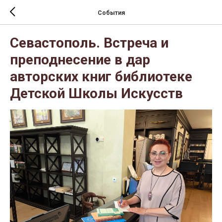
События
Севастополь. Встреча и
преподнесение в дар
авторских книг библиотеке
Детской Школы Искусств