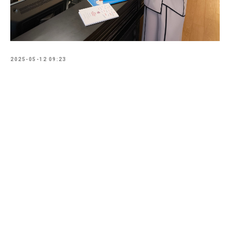
2025-05-12 09:23