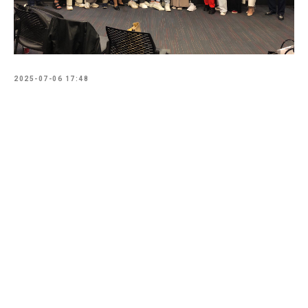
2025-07-06 17:48