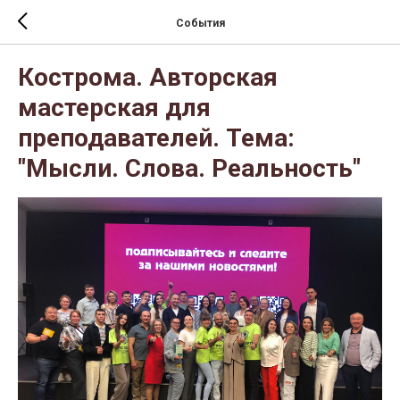
События
Кострома. Авторская
мастерская для
преподавателей. Тема:
"Мысли. Слова. Реальность"