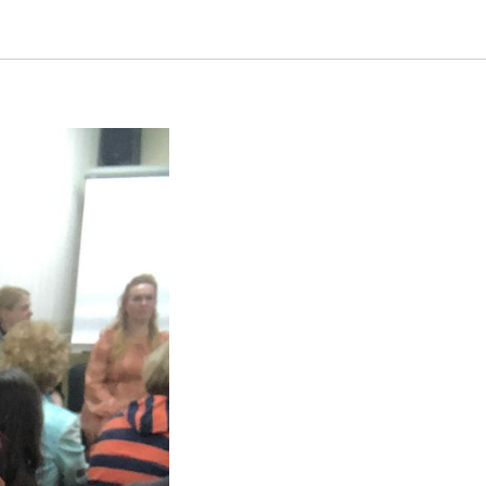
 Женщине