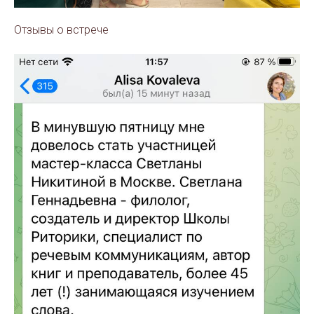
Отзывы о встрече