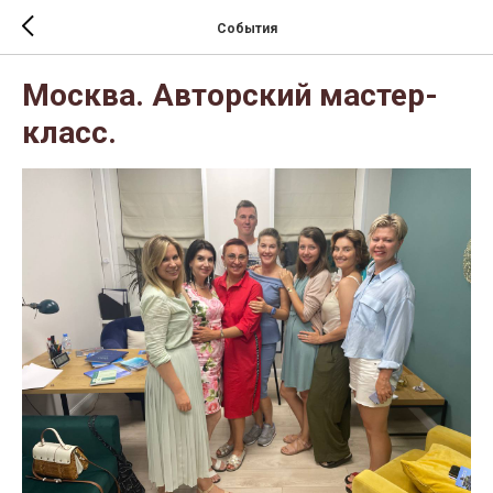
События
Москва. Авторский мастер-
класс.