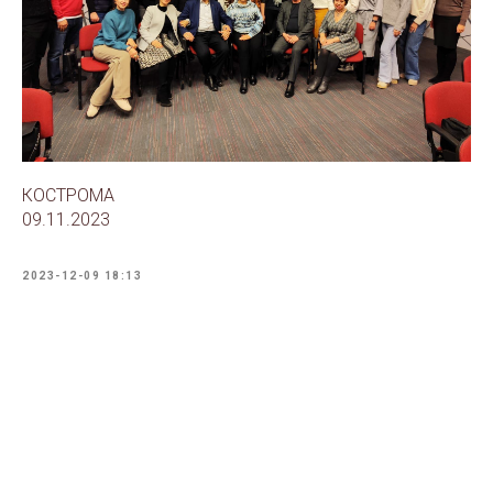
КОСТРОМА
09.11.2023
2023-12-09 18:13