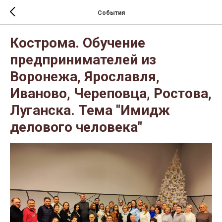
События
Кострома. Обучение
предпринимателей из
Воронежа, Ярославля,
Иваново, Череповца, Ростова,
Луганска. Тема "Имидж
делового человека"